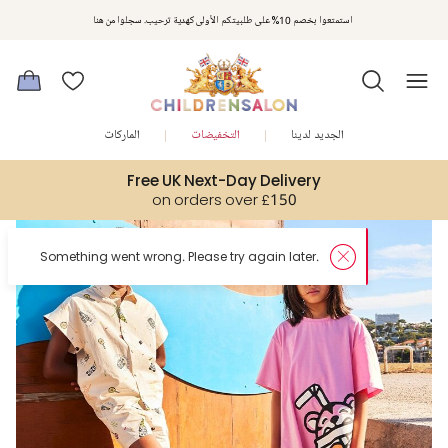
استمتعوا بخصم 10% على طلبيتكم الأولى كهدية ترحيب. سجلوا من هنا
الجديد لدينا
التخفيضات
الماركات
Free UK Next-Day Delivery
on orders over £150