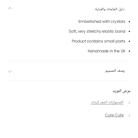
دليل الخامات والعناية
Embellished with crystals
Soft, very stretchy elastic band
Product contains small parts
Handmade in the UK
وصف التصميم
عرض المزيد
اكسسوارات الشعر للبنات
Cute Cute