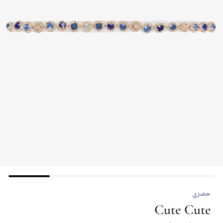
حصري
Cute Cute