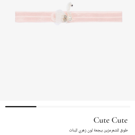
Cute Cute
طوق للشعرمزين ببجعة لون زهري للبنات