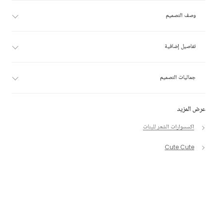
وصف التصميم
تفاصيل إضافية
جماليات التصميم
عرض المزيد
اكسسوارات الشعر للبنات
Cute Cute