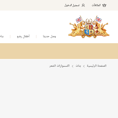
المكافآت
تسجيل الدخول
وصل حديثا
أطفال رضع
بنا
الصفحة الرئيسية
بنات
اكسسوارات الشعر