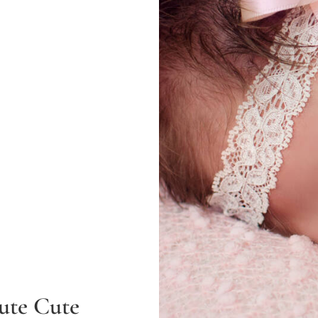
ute Cute