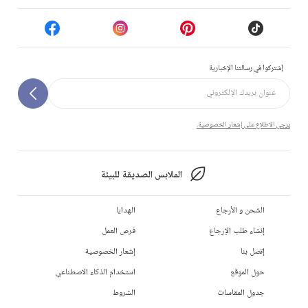
إشتركوا في رسالتنا الإخبارية
يرجى الاطلاع على إشعار الخصوصية.
الملابس الصديقة للبيئة
الشحن و الأرجاع
الهدايا
إنشاء طلب الإرجاع
فرص العمل
إتصل بنا
إشعار الخصوصية
حول الموقع
استخدام الذكاء الاصطناعي
جدول المقاسات
الشروط