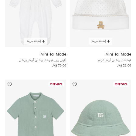
إضافة سريعة
إضافة سريعة
Mini-la-Mode
Mini-la-Mode
قبعة قطن بيما لون أبيض للرضع
أفرول بيبي غرو قطن بيما لون أبيض ورمادي
UK£ 70.00
UK£ 22.00
40% OFF
50% OFF