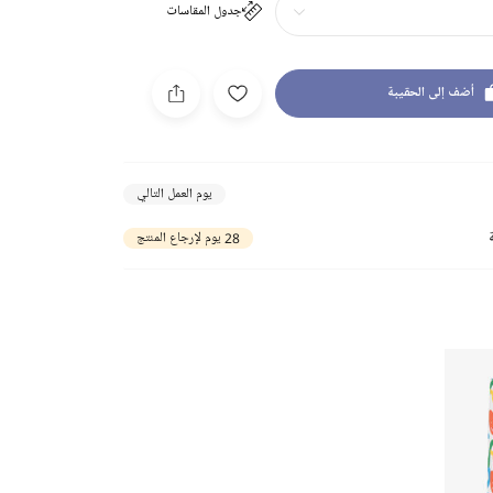
جدول المقاسات
أضف إلى الحقيبة
يوم العمل التالي
28 يوم لإرجاع المنتج