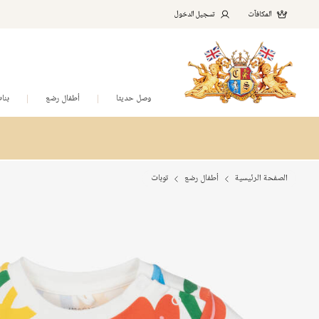
المكافآت
تسجيل الدخول
وصل حديثا
أطفال رضع
بنا
الصفحة الرئيسية
أطفال رضع
توبات