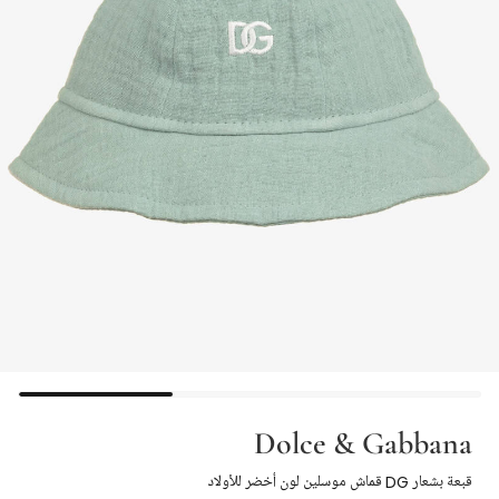
Dolce & Gabbana
قبعة بشعار DG قماش موسلين لون أخضر للأولاد