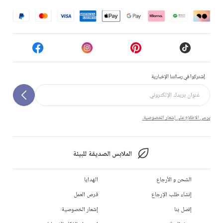
إشتركوا في رسالتنا الإخبارية
يرجى الاطلاع على إشعار الخصوصية.
الملابس الصديقة للبيئة
الشحن و الأرجاع
الهدايا
إنشاء طلب الإرجاع
فرص العمل
إتصل بنا
إشعار الخصوصية