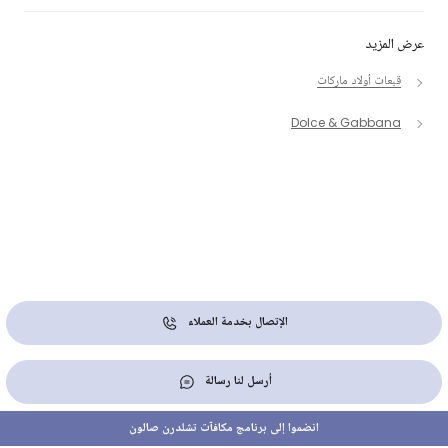
عرض المزيد
قبعات أولاد ماركات
Dolce & Gabbana
الإتصال بخدمة العملاء
أرسل لنا رسالة
انضموا إلى برنامج مكافآت تشلدرن صالون