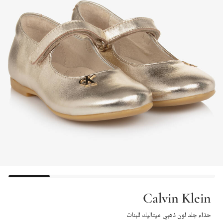
Calvin Klein
حذاء جلد لون ذهبي ميتاليك للبنات