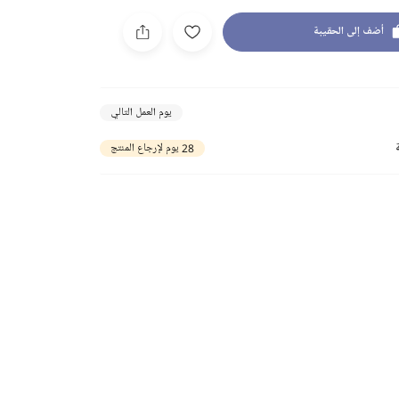
أضف إلى الحقيبة
يوم العمل التالي
28 يوم لإرجاع المنتج