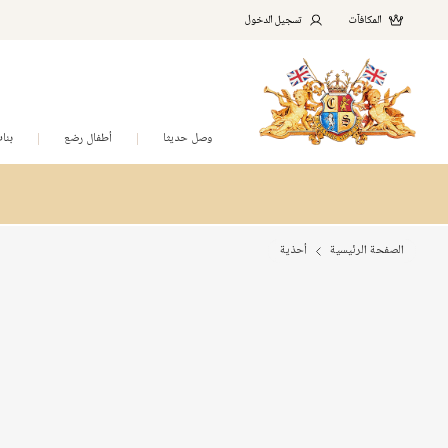
المكافآت
تسجيل الدخول
وصل حديثا
أطفال رضع
بنا
الصفحة الرئيسية
أحذية