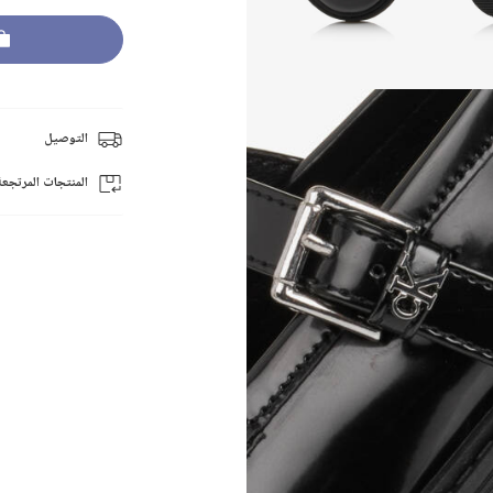
التوصيل
المنتجات المرتجعة