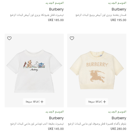
الموسم الجديد
الموسم الجديد
Burberry
Burberry
فستان بنقشة بربري لون أبيض وبيج للبنات الرضع
تيشيرت قطن بفيونكة بربري لون أبيض للبنات الرضع
UK£ 185.00
UK£ 195.00
إضافة سريعة
إضافة سريعة
الموسم الجديد
الموسم الجديد
Burberry
Burberry
بلوفر بأكمام قصيرة قطن وصوف لون عاجي للبنات الرضع
تيشيرت بطبعة الدب توماس لون عاجي للبنات الرضع
UK£ 145.00
UK£ 280.00