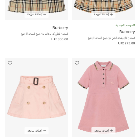
إضافة سريعة
إضافة سريعة
الموسم الجديد
Burberry
Burberry
فستان قطن كاروهات لون بيج للبنات الرضع
فستان كاروهات قطن لون بيج للبنات الرضع
UK£ 300.00
UK£ 275.00
إضافة سريعة
إضافة سريعة