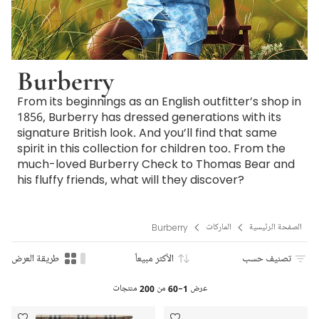
Burberry
From its beginnings as an English outfitter’s shop in
1856, Burberry has dressed generations with its
signature British look. And you’ll find that same
spirit in this collection for children too. From the
much-loved Burberry Check to Thomas Bear and
his fluffy friends, what will they discover?
الصفحة الرئيسية
الماركات
Burberry
تصنيف حسب
الأكثر مبيعاً
طريقة العرض
عرض
1-60
من
200
منتجات