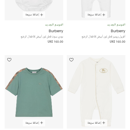
إضافة سريعة
إضافة سريعة
الموسم الجديد
الموسم الجديد
Burberry
Burberry
أفرول رومبر قطن لون أبيض للأطفال الرضع
بودي سوت قطن لون أبيض للأطفال الرضع
UK£ 160.00
UK£ 160.00
إضافة سريعة
إضافة سريعة