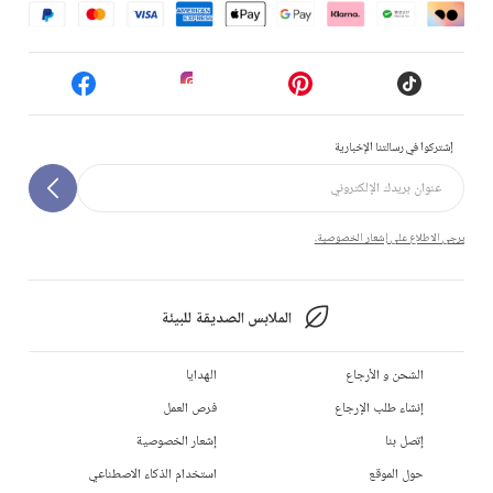
إشتركوا في رسالتنا الإخبارية
يرجى الاطلاع على إشعار الخصوصية.
الملابس الصديقة للبيئة
الشحن و الأرجاع
الهدايا
إنشاء طلب الإرجاع
فرص العمل
إتصل بنا
إشعار الخصوصية
حول الموقع
استخدام الذكاء الاصطناعي