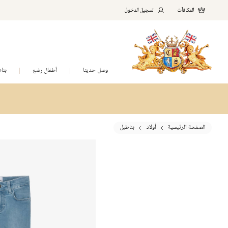
المكافآت
تسجيل الدخول
وصل حديثا
أطفال رضع
بنا
الصفحة الرئيسية
أولاد
بناطيل