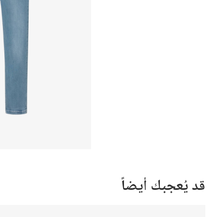
قد يُعجبك أيضاً