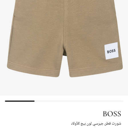
BOSS
شورت قطن جيرسي لون بيج للأولاد