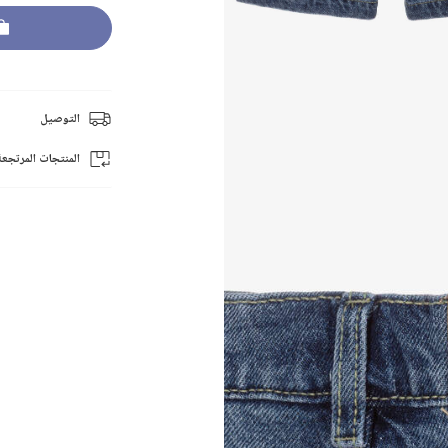
التوصيل
المنتجات المرتجعة