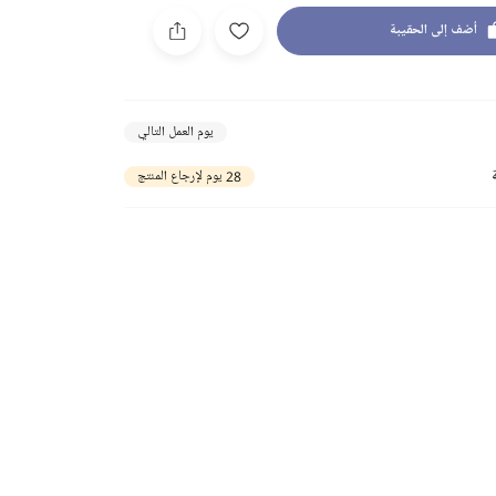
أضف إلى الحقيبة
يوم العمل التالي
28 يوم لإرجاع المنتج