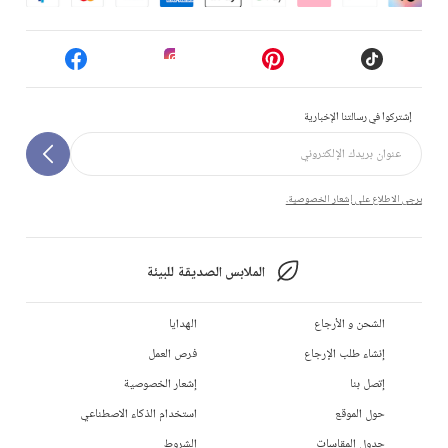
إشتركوا في رسالتنا الإخبارية
يرجى الاطلاع على إشعار الخصوصية.
الملابس الصديقة للبيئة
الشحن و الأرجاع
الهدايا
إنشاء طلب الإرجاع
فرص العمل
إتصل بنا
إشعار الخصوصية
حول الموقع
استخدام الذكاء الاصطناعي
جدول المقاسات
الشروط