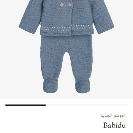
الموسم الجديد
Babidu