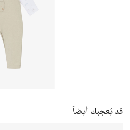
قد يُعجبك أيضاً