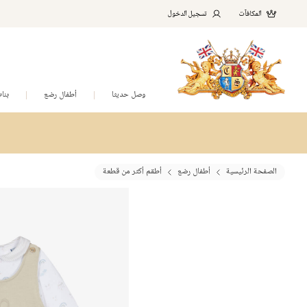
المكافآت
تسجيل الدخول
وصل حديثا
أطفال رضع
بنا
الصفحة الرئيسية
أطفال رضع
أطقم أكثر من قطعة