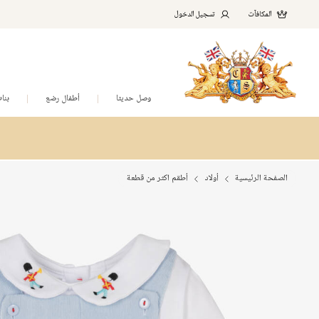
المكافآت
تسجيل الدخول
وصل حديثا
أطفال رضع
بنا
الصفحة الرئيسية
أولاد
أطقم اكثر من قطعة