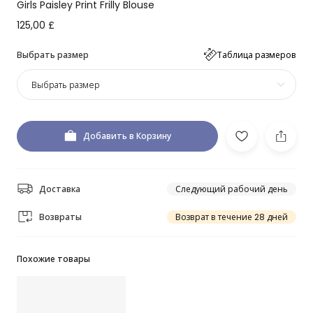
Girls Paisley Print Frilly Blouse
125,00 £
Выбрать размер
Таблица размеров
Выбрать размер
Добавить в Корзину
Доставка
Следующий рабочий день
Возвраты
Возврат в течение 28 дней
Похожие товары