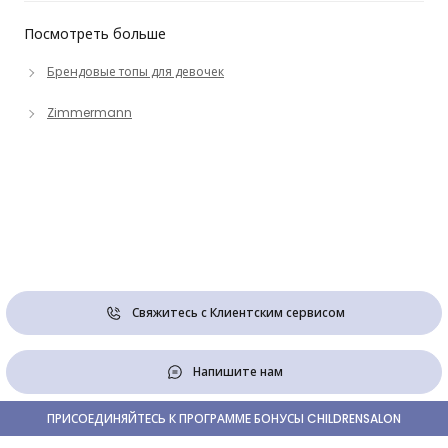
Посмотреть больше
Брендовые топы для девочек
Zimmermann
Свяжитесь с Клиентским сервисом
Напишите нам
ПРИСОЕДИНЯЙТЕСЬ К ПРОГРАММЕ БОНУСЫ CHILDRENSALON