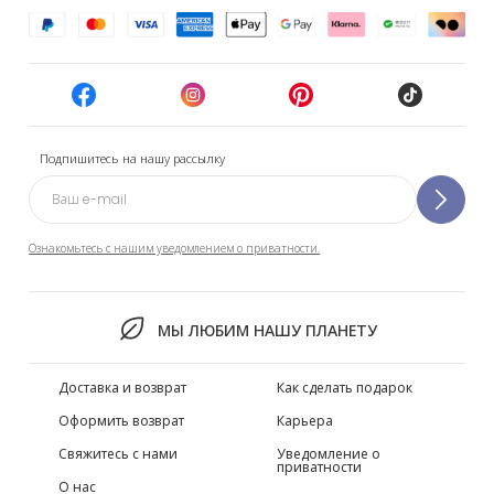
Подпишитесь на нашу рассылку
Ознакомьтесь с нашим уведомлением о приватности.
МЫ ЛЮБИМ НАШУ ПЛАНЕТУ
Доставка и возврат
Как сделать подарок
Оформить возврат
Карьера
Свяжитесь с нами
Уведомление о
приватности
О нас