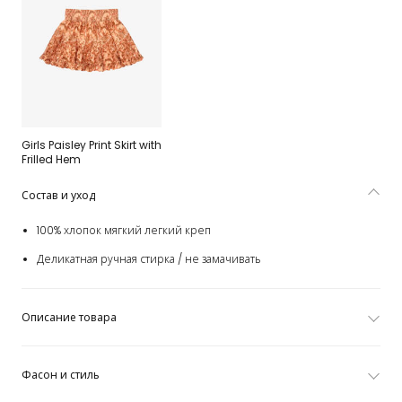
Girls Paisley Print Skirt with
Frilled Hem
Состав и уход
100% хлопок мягкий легкий креп
Деликатная ручная стирка / не замачивать
Описание товара
Фасон и стиль