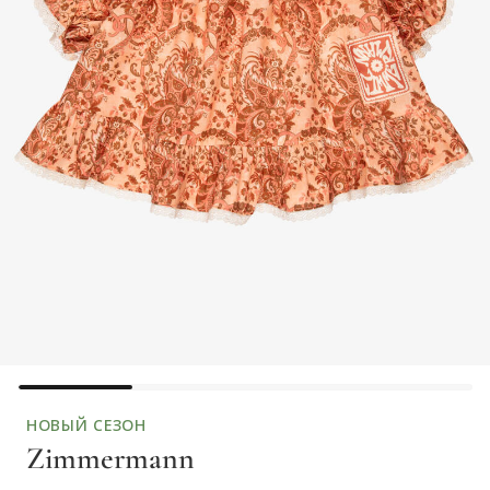
НОВЫЙ СЕЗОН
Zimmermann