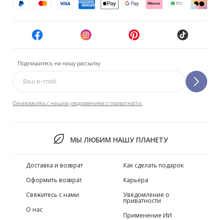
Подпишитесь на нашу рассылку
Ознакомьтесь с нашим уведомлением о приватности.
МЫ ЛЮБИМ НАШУ ПЛАНЕТУ
Доставка и возврат
Как сделать подарок
Оформить возврат
Карьера
Свяжитесь с нами
Уведомление о
приватности
О нас
Применение ИИ