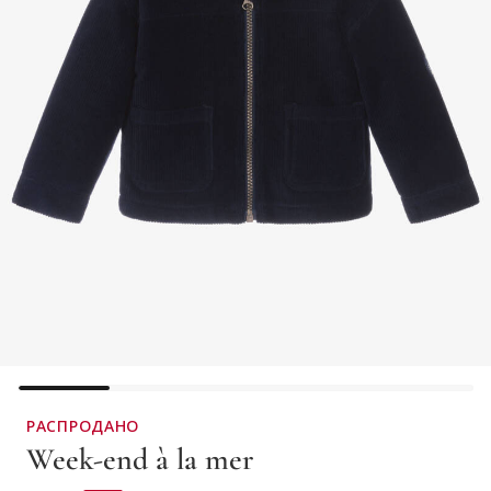
РАСПРОДАНО
Week-end à la mer