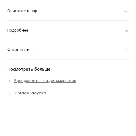
Описание товара
Подробнее
Фасон и стиль
Посмотреть больше
Брендовые шапки для мальчиков
Vintage Ladybird