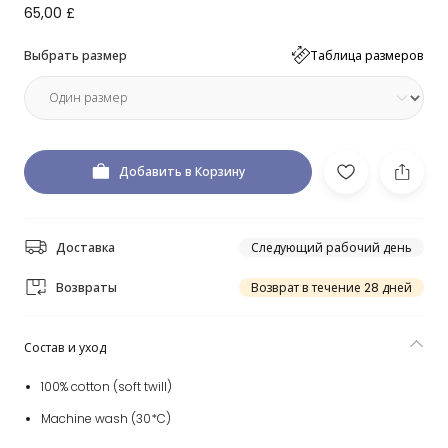
65,00 £
Выбрать размер
Таблица размеров
Добавить в Корзину
Доставка
Следующий рабочий день
Возвраты
Возврат в течение 28 дней
Состав и уход
100% cotton (soft twill)
Machine wash (30*C)