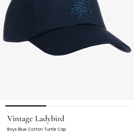
Vintage Ladybird
Boys Blue Cotton Turtle Cap