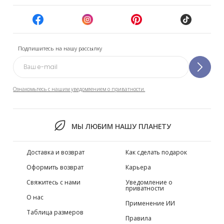
Подпишитесь на нашу рассылку
Ознакомьтесь с нашим уведомлением о приватности.
МЫ ЛЮБИМ НАШУ ПЛАНЕТУ
Доставка и возврат
Как сделать подарок
Оформить возврат
Карьера
Свяжитесь с нами
Уведомление о
приватности
О нас
Применение ИИ
Таблица размеров
Правила