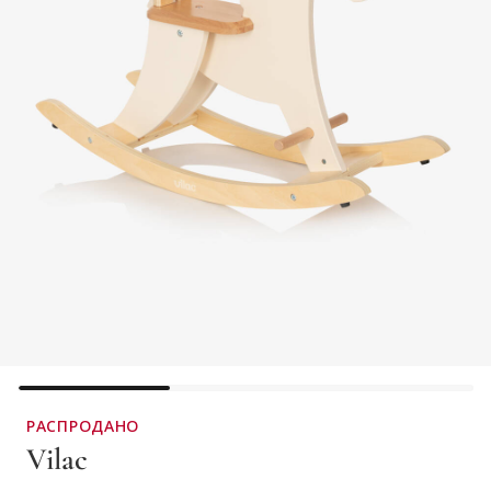
РАСПРОДАНО
Vilac