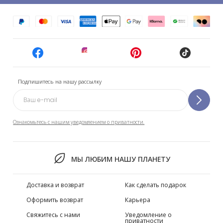
Подпишитесь на нашу рассылку
Ознакомьтесь с нашим уведомлением о приватности.
МЫ ЛЮБИМ НАШУ ПЛАНЕТУ
Доставка и возврат
Как сделать подарок
Оформить возврат
Карьера
Свяжитесь с нами
Уведомление о
приватности