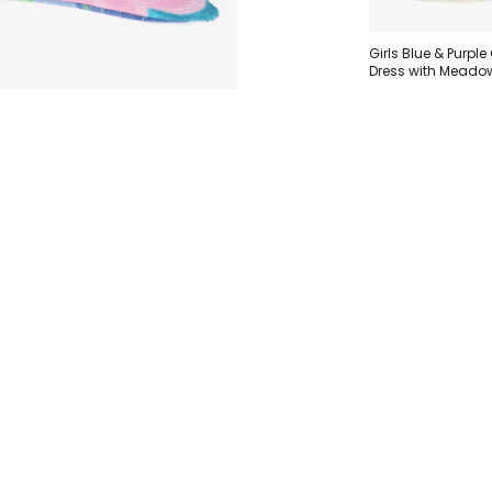
Girls Blue & Purple
Dress with Meadow