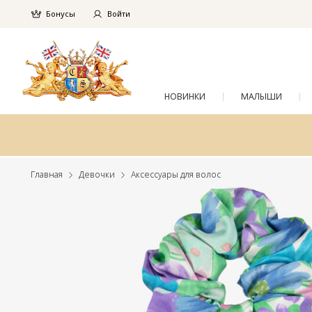
Бонусы
Войти
НОВИНКИ
МАЛЫШИ
Главная
Девочки
Аксессуары для волос