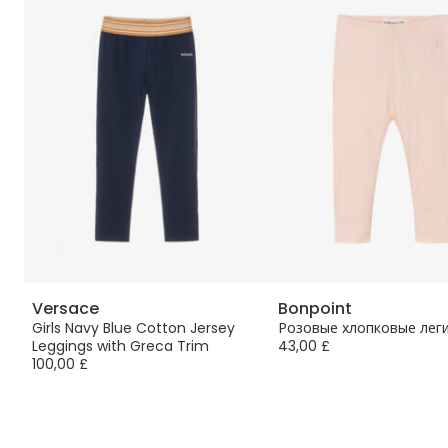
Versace
Bonpoint
Girls Navy Blue Cotton Jersey
Розовые хлопковые лег
Leggings with Greca Trim
43,00 £
100,00 £