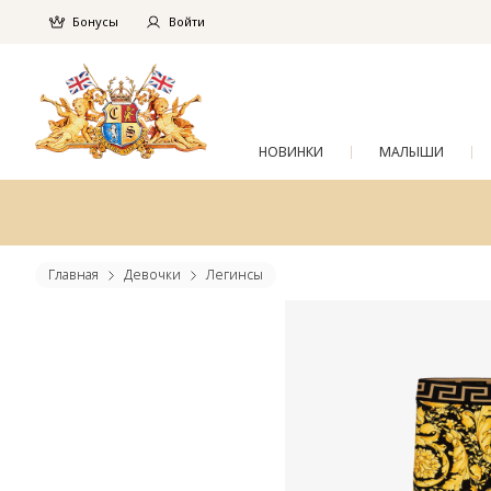
Бонусы
Войти
НОВИНКИ
МАЛЫШИ
Главная
Девочки
Легинсы