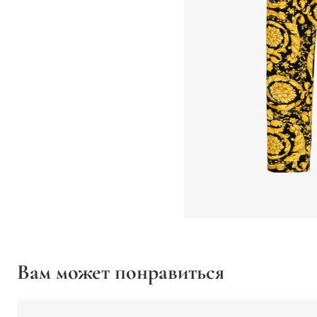
Вам может понравиться