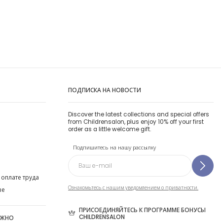
ПОДПИСКА НА НОВОСТИ
Discover the latest collections and special offers
from Childrensalon, plus enjoy 10% off your first
order as a little welcome gift.
Подпишитесь на нашу рассылку
 оплате труда
Ознакомьтесь с нашим уведомлением о приватности.
ве
ПРИСОЕДИНЯЙТЕСЬ К ПРОГРАММЕ БОНУСЫ
CHILDRENSALON
ОЖНО