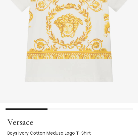
Versace
Boys Ivory Cotton Medusa Logo T-Shirt