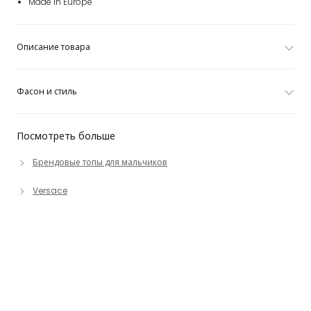
Made in Europe
Описание товара
Фасон и стиль
Посмотреть больше
Брендовые топы для мальчиков
Versace