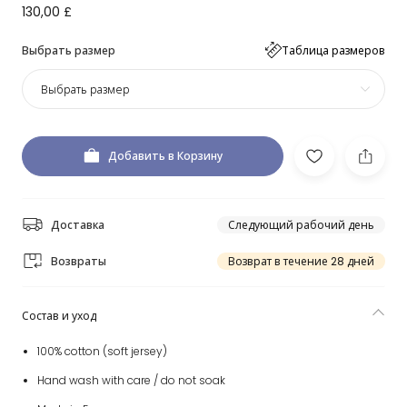
130,00 £
Выбрать размер
Таблица размеров
Выбрать размер
Добавить в Корзину
Доставка
Следующий рабочий день
Возвраты
Возврат в течение 28 дней
Состав и уход
100% cotton (soft jersey)
Hand wash with care / do not soak