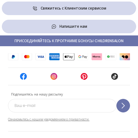
Свяжитесь с Клиентским сервисом
Напишите нам
ПРИСОЕДИНЯЙТЕСЬ К ПРОГРАММЕ БОНУСЫ CHILDRENSALON
Подпишитесь на нашу рассылку
Ознакомьтесь с нашим уведомлением о приватности.