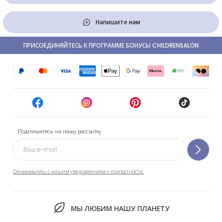
Напишите нам
ПРИСОЕДИНЯЙТЕСЬ К ПРОГРАММЕ БОНУСЫ CHILDRENSALON
Подпишитесь на нашу рассылку
Ознакомьтесь с нашим уведомлением о приватности.
МЫ ЛЮБИМ НАШУ ПЛАНЕТУ