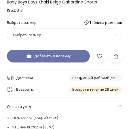
Baby Boys Boys Khaki Beige Gabardine Shorts
195,00 £
Выбрать размер
Таблица размеров
Выбрать размер
Добавить в Корзину
Доставка
Следующий рабочий день
Возвраты
Возврат в течение 28 дней
Состав и уход
100% хлопок (гладкий твил)
Машинная стирка (30*C)