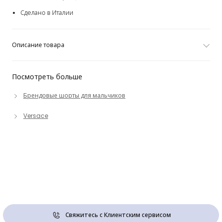
Сделано в Италии
Описание товара
Посмотреть больше
Брендовые шорты для мальчиков
Versace
Свяжитесь с Клиентским сервисом