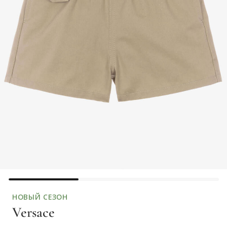
НОВЫЙ СЕЗОН
Versace