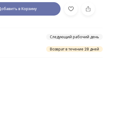
Добавить в Корзину
Следующий рабочий день
Возврат в течение 28 дней