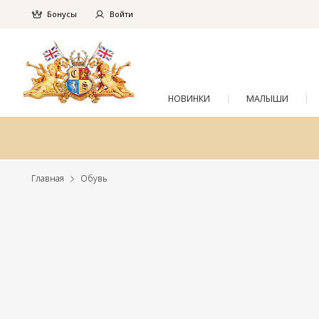
Бонусы
Войти
НОВИНКИ
МАЛЫШИ
Главная
Обувь