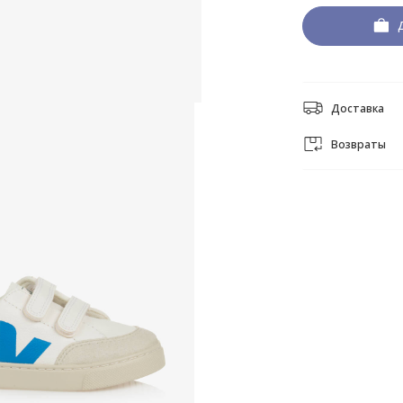
Доставка
Возвраты