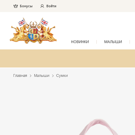
Бонусы
Войти
НОВИНКИ
МАЛЫШИ
Главная
Малыши
Cумки