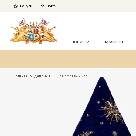
Бонусы
Войти
НОВИНКИ
МАЛЫШИ
Главная
Девочки
Для ролевых игр