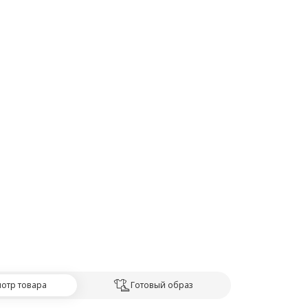
отр товара
Готовый образ