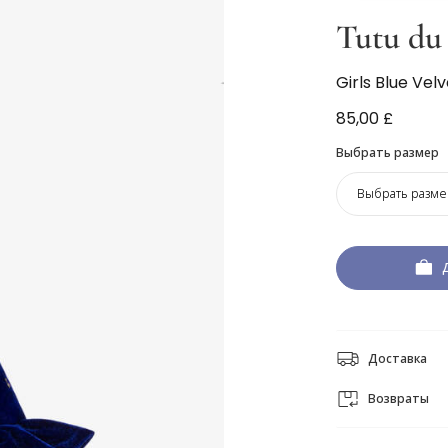
Tutu d
Girls Blue Vel
85,00 £
Выбрать размер
Выбрать разме
Доставка
Возвраты