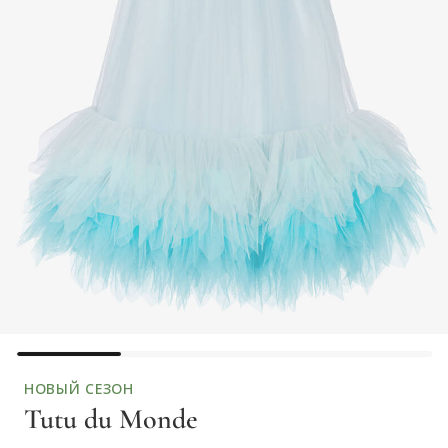
НОВЫЙ СЕЗОН
Tutu du Monde