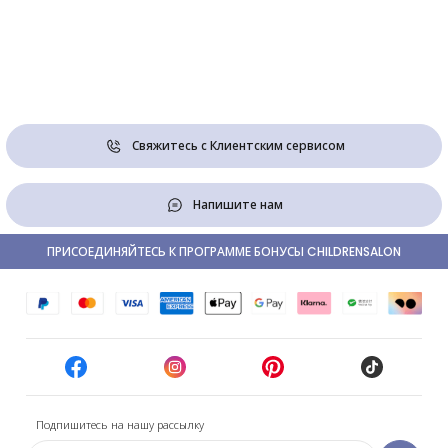
Свяжитесь с Клиентским сервисом
Напишите нам
ПРИСОЕДИНЯЙТЕСЬ К ПРОГРАММЕ БОНУСЫ CHILDRENSALON
Подпишитесь на нашу рассылку