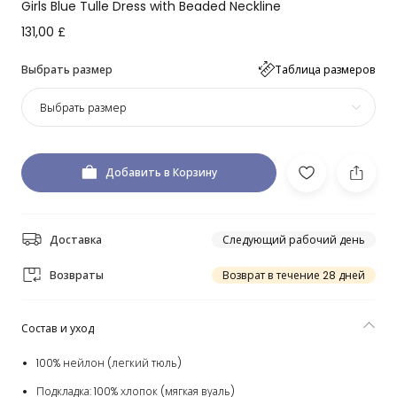
Girls Blue Tulle Dress with Beaded Neckline
131,00 £
Выбрать размер
Таблица размеров
Выбрать размер
Добавить в Корзину
Доставка
Следующий рабочий день
Возвраты
Возврат в течение 28 дней
Состав и уход
100% нейлон (легкий тюль)
Подкладка: 100% хлопок (мягкая вуаль)