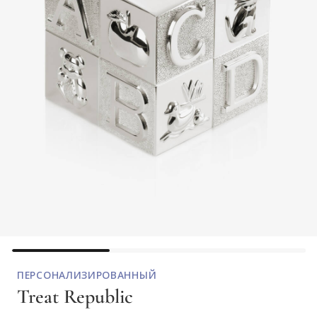
ПЕРСОНАЛИЗИРОВАННЫЙ
Treat Republic