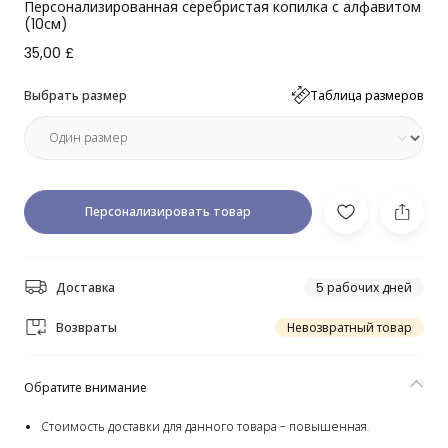
Персонализированная серебристая копилка с алфавитом
(10см)
35,00 £
Выбрать размер
Таблица размеров
Персонализировать товар
Доставка
5 рабочих дней
Возвраты
Невозвратный товар
Обратите внимание
Стоимость доставки для данного товара - повышенная.