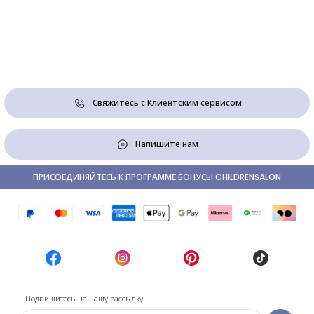
Свяжитесь с Клиентским сервисом
Напишите нам
ПРИСОЕДИНЯЙТЕСЬ К ПРОГРАММЕ БОНУСЫ CHILDRENSALON
Подпишитесь на нашу рассылку