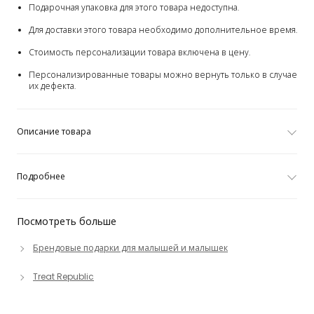
Подарочная упаковка для этого товара недоступна.
Для доставки этого товара необходимо дополнительное время.
Стоимость персонализации товара включена в цену.
Персонализированные товары можно вернуть только в случае
их дефекта.
Описание товара
Подробнее
Посмотреть больше
Брендовые подарки для малышей и малышек
Treat Republic