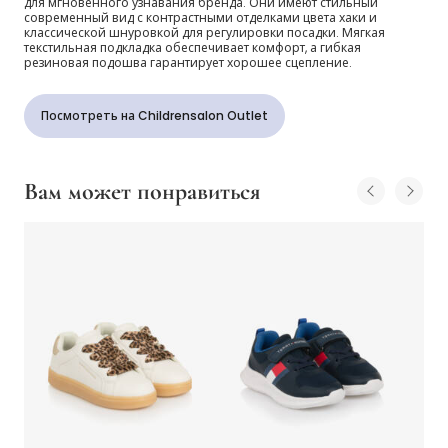
для мгновенного узнавания бренда. Они имеют стильный
современный вид с контрастными отделками цвета хаки и
классической шнуровкой для регулировки посадки. Мягкая
текстильная подкладка обеспечивает комфорт, а гибкая
резиновая подошва гарантирует хорошее сцепление.
Посмотреть на Childrensalon Outlet
Вам может понравиться