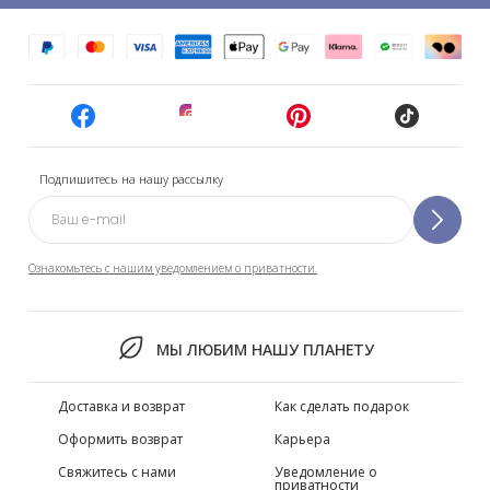
Подпишитесь на нашу рассылку
Ознакомьтесь с нашим уведомлением о приватности.
МЫ ЛЮБИМ НАШУ ПЛАНЕТУ
Доставка и возврат
Как сделать подарок
Оформить возврат
Карьера
Свяжитесь с нами
Уведомление о
приватности