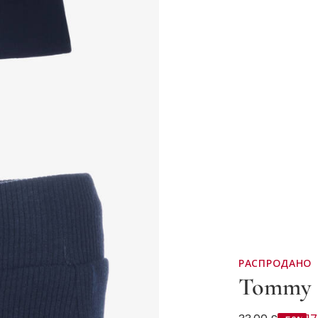
РАСПРОДАНО
Tommy H