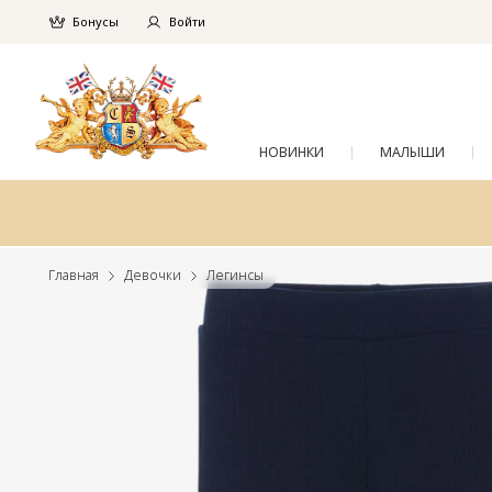
Бонусы
Войти
НОВИНКИ
МАЛЫШИ
Главная
Девочки
Легинсы