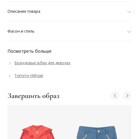
Описание товара
Фасон и стиль
Посмотреть больше
Брендовые юбки для девочек
Tommy Hilfiger
Завершить образ