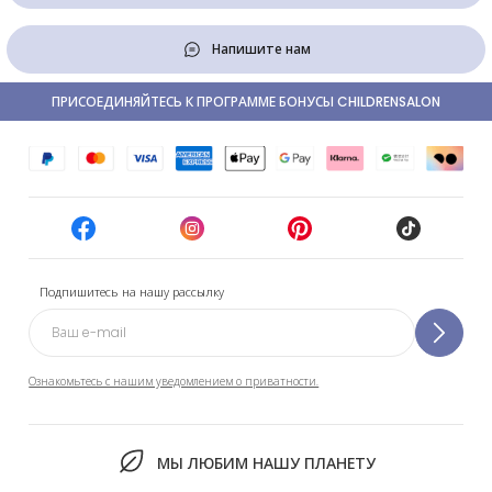
Напишите нам
ПРИСОЕДИНЯЙТЕСЬ К ПРОГРАММЕ БОНУСЫ CHILDRENSALON
Подпишитесь на нашу рассылку
Ознакомьтесь с нашим уведомлением о приватности.
МЫ ЛЮБИМ НАШУ ПЛАНЕТУ