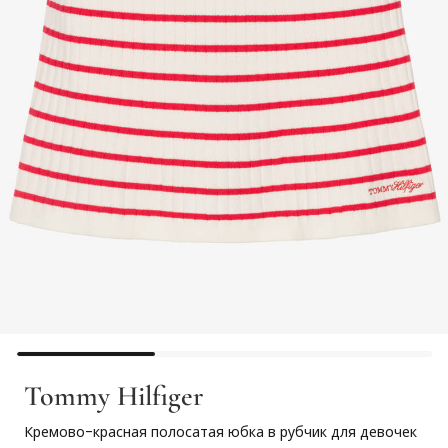
Tommy Hilfiger
Кремово-красная полосатая юбка в рубчик для девочек