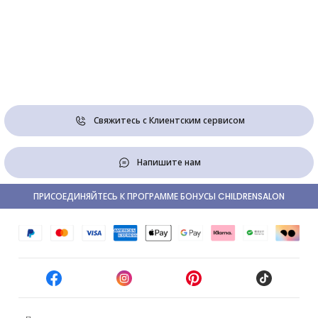
Свяжитесь с Клиентским сервисом
Напишите нам
ПРИСОЕДИНЯЙТЕСЬ К ПРОГРАММЕ БОНУСЫ CHILDRENSALON