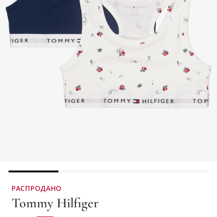
РАСПРОДАНО
Tommy Hilfiger