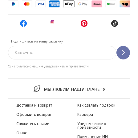
Подпишитесь на нашу рассылку
Ознакомьтесь с нашим уведомлением о приватности.
МЫ ЛЮБИМ НАШУ ПЛАНЕТУ
Доставка и возврат
Как сделать подарок
Оформить возврат
Карьера
Свяжитесь с нами
Уведомление о
приватности
О нас
Применение ИИ