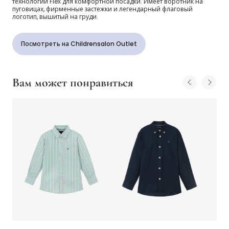
технологии Flex для комфортной посадки. Имеет воротник на
пуговицах, фирменные застежки и легендарный флаговый
логотип, вышитый на груди.
Посмотреть на Childrensalon Outlet
Вам может понравиться