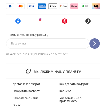
Подпишитесь на нашу рассылку
Ознакомьтесь с нашим уведомлением о приватности.
МЫ ЛЮБИМ НАШУ ПЛАНЕТУ
Доставка и возврат
Как сделать подарок
Оформить возврат
Карьера
Свяжитесь с нами
Уведомление о
приватности
О нас