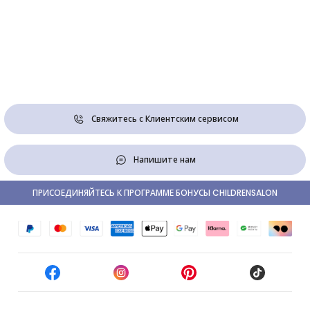
Свяжитесь с Клиентским сервисом
Напишите нам
ПРИСОЕДИНЯЙТЕСЬ К ПРОГРАММЕ БОНУСЫ CHILDRENSALON