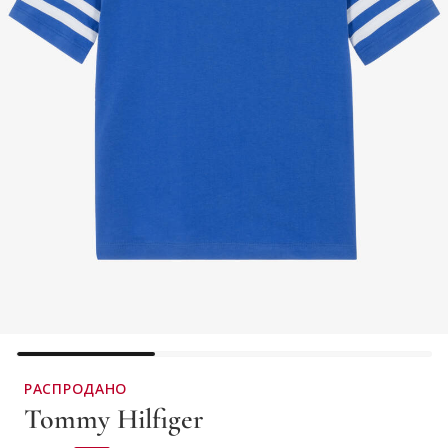
РАСПРОДАНО
Tommy Hilfiger