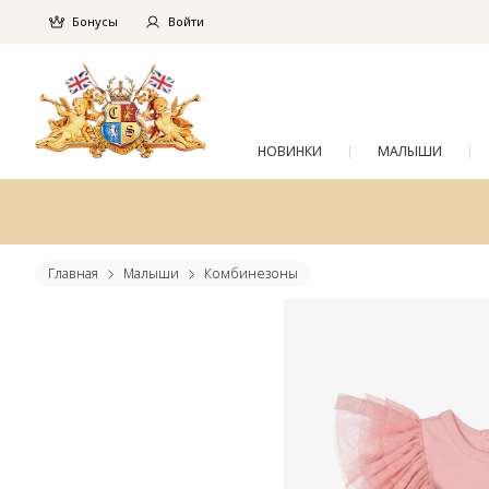
Бонусы
Войти
НОВИНКИ
МАЛЫШИ
Главная
Малыши
Комбинезоны