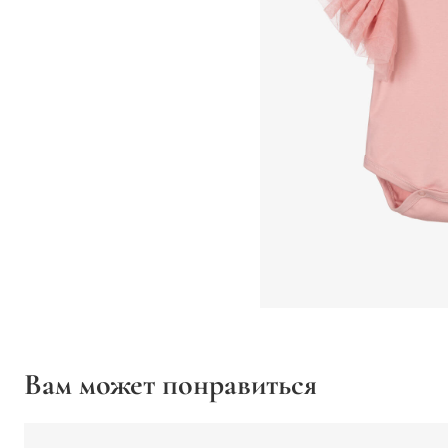
Вам может понравиться