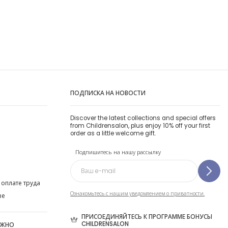
ПОДПИСКА НА НОВОСТИ
Discover the latest collections and special offers
from Childrensalon, plus enjoy 10% off your first
order as a little welcome gift.
Подпишитесь на нашу рассылку
 оплате труда
Ознакомьтесь с нашим уведомлением о приватности.
ве
ПРИСОЕДИНЯЙТЕСЬ К ПРОГРАММЕ БОНУСЫ
CHILDRENSALON
ОЖНО