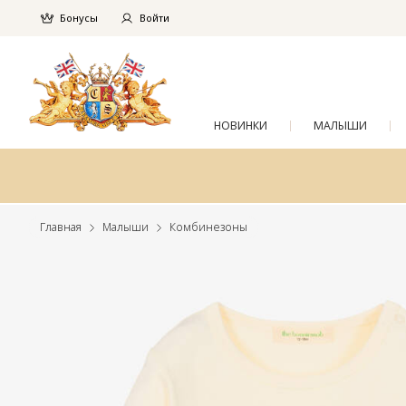
Бонусы
Войти
НОВИНКИ
МАЛЫШИ
Главная
Малыши
Комбинезоны