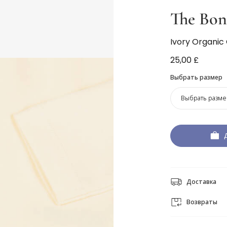
The Bo
Ivory Organic
25,00 £
Выбрать размер
Выбрать разме
Доставка
Возвраты