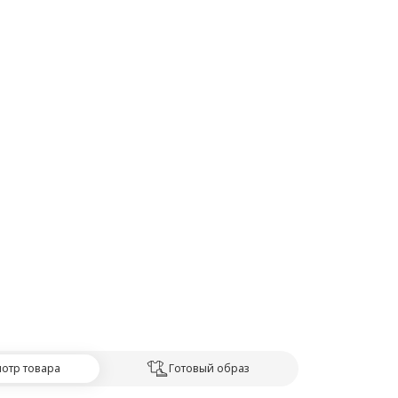
отр товара
Готовый образ