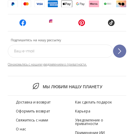
Подпишитесь на нашу рассылку
Ознакомьтесь с нашим уведомлением о приватности.
МЫ ЛЮБИМ НАШУ ПЛАНЕТУ
Доставка и возврат
Как сделать подарок
Оформить возврат
Карьера
Свяжитесь с нами
Уведомление о
приватности
О нас
Применение ИИ