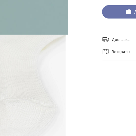
Доставка
Возвраты