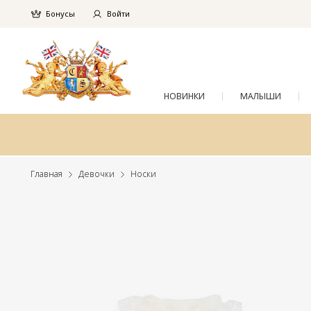
Бонусы
Войти
НОВИНКИ
МАЛЫШИ
Главная
Девочки
Носки