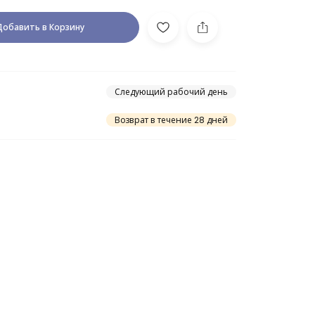
Добавить в Корзину
Следующий рабочий день
Возврат в течение 28 дней