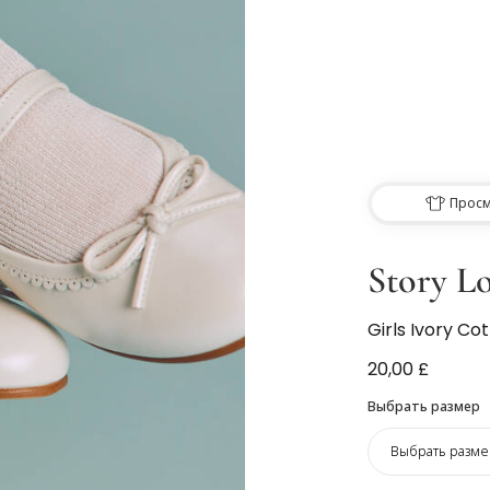
Просм
Story Lo
Girls Ivory Co
20,00 £
Выбрать размер
Выбрать разме