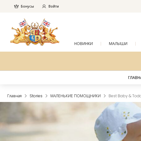
Бонусы
Войти
НОВИНКИ
МАЛЫШИ
ГЛАВН
Главная
Stories
МАЛЕНЬКИЕ ПОМОЩНИКИ
Best Baby & Toddl