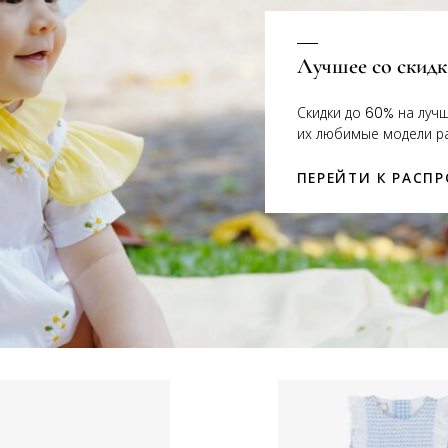
Лучшее со скид
Скидки до 60% на луч
их любимые модели р
ПЕРЕЙТИ К РАСП