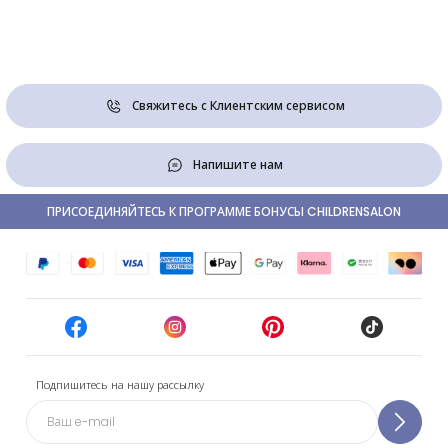
Свяжитесь с Клиентским сервисом
Напишите нам
ПРИСОЕДИНЯЙТЕСЬ К ПРОГРАММЕ БОНУСЫ CHILDRENSALON
Подпишитесь на нашу рассылку