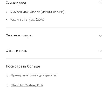
Состав и уход
55% лен, 45% хлопок (мягкий, легкий)
Машинная стирка (30*C)
Описание товара
Фасон и стиль
Посмотреть больше
Брендовые платья для девочек
Stella McCartney Kids