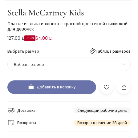
Stella McCartney Kids
Платье из льна и хлопка с красной цветочной вышивкой
для девочек
127,00 £
64,00 £
-50%
Выбрать размер
Таблица размеров
Выбрать размер
Добавить в Корзину
Доставка
Следующий рабочий день
Возвраты
Возврат в течение 28 дней