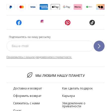
Подпишитесь на нашу рассылку
Ознакомьтесь с нашим уведомлением о приватности.
МЫ ЛЮБИМ НАШУ ПЛАНЕТУ
Доставка и возврат
Как сделать подарок
Оформить возврат
Карьера
Свяжитесь с нами
Уведомление о
приватности
О нас