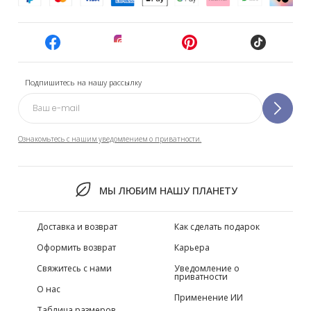
Подпишитесь на нашу рассылку
Ознакомьтесь с нашим уведомлением о приватности.
МЫ ЛЮБИМ НАШУ ПЛАНЕТУ
Доставка и возврат
Как сделать подарок
Оформить возврат
Карьера
Свяжитесь с нами
Уведомление о
приватности
О нас
Применение ИИ
Таблица размеров