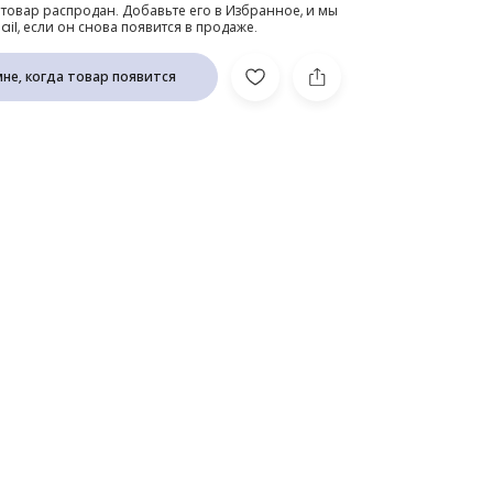
 товар распродан. Добавьте его в Избранное, и мы
l, если он снова появится в продаже.
не, когда товар появится