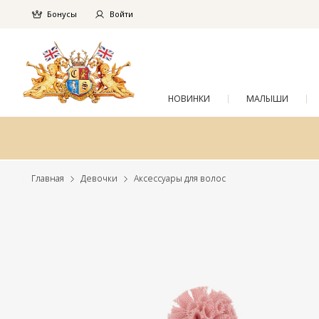
Бонусы
Войти
НОВИНКИ
МАЛЫШИ
Главная
Девочки
Аксессуары для волос