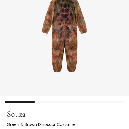
Souza
Green & Brown Dinosaur Costume