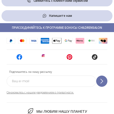
Свяжитесь с Клиентским сервисом
Напишите нам
ПРИСОЕДИНЯЙТЕСЬ К ПРОГРАММЕ БОНУСЫ CHILDRENSALON
Подпишитесь на нашу рассылку
Ознакомьтесь с нашим уведомлением о приватности.
МЫ ЛЮБИМ НАШУ ПЛАНЕТУ