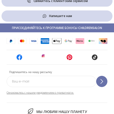
Свяжитесь с Клиентским сервисом
Напишите нам
ПРИСОЕДИНЯЙТЕСЬ К ПРОГРАММЕ БОНУСЫ CHILDRENSALON
Подпишитесь на нашу рассылку
Ознакомьтесь с нашим уведомлением о приватности.
МЫ ЛЮБИМ НАШУ ПЛАНЕТУ