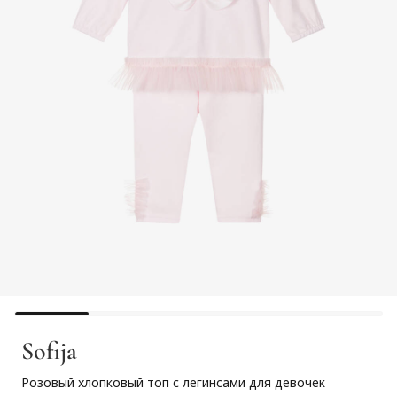
Sofija
Розовый хлопковый топ с легинсами для девочек